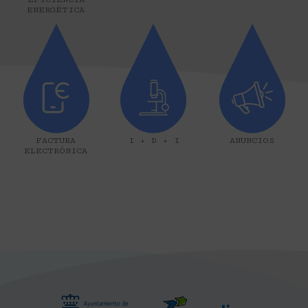
ENERGÉTICA
FACTURA
I + D + I
ANUNCIOS
ELECTRÓNICA