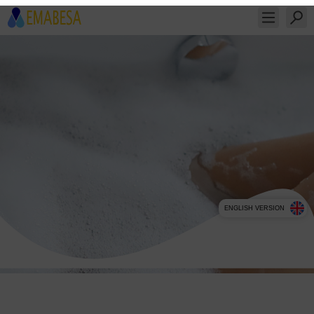
ENGLISH VERSION