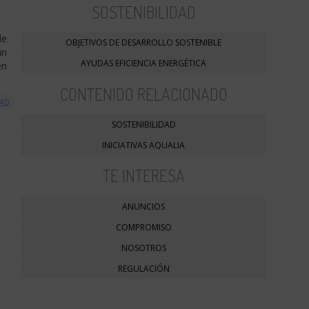
SOSTENIBILIDAD
le
OBJETIVOS DE DESARROLLO SOSTENIBLE
un
AYUDAS EFICIENCIA ENERGÉTICA
en
CONTENIDO RELACIONADO
DAD
SOSTENIBILIDAD
INICIATIVAS AQUALIA
TE INTERESA
ANUNCIOS
COMPROMISO
NOSOTROS
REGULACIÓN