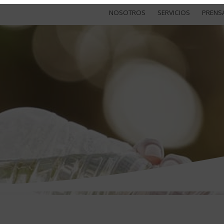
NOSOTROS
SERVICIOS
PRENS