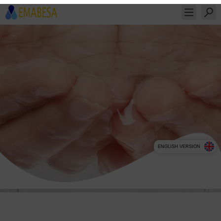
ENGLISH VERSION