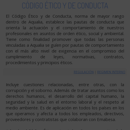
CÓDIGO ÉTICO Y DE CONDUCTA
El Código Ético y de Conducta, norma de mayor rango
dentro de Aqualia, establece las pautas de conducta que
orienta la actuación y el comportamiento de nuestros
profesionales en asuntos de orden ético, social y ambiental.
Tiene como finalidad promover que todas las personas
vinculadas a Aqualia se guíen por pautas de comportamiento
con el más alto nivel de exigencia en el compromiso del
cumplimiento de leyes, normativas, contratos,
procedimientos y principios éticos.
REGULACIÓN
|
REGIMEN INTERNO
Incluye cuestiones relacionadas, entre otras, con la
corrupción y el soborno. Además de tratar asuntos como los
derechos humanos, el desarrollo del capital humano, la
seguridad y la salud en el entorno laboral y el respeto al
medio ambiente. Es de aplicación en todos los países en los
que operamos y afecta a todos los empleados, directivos,
proveedores y contratistas que colaboran con Emabesa.