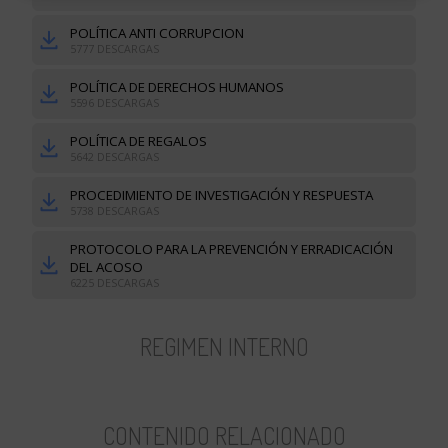
POLÍTICA ANTI CORRUPCION
5777 DESCARGAS
POLÍTICA DE DERECHOS HUMANOS
5596 DESCARGAS
POLÍTICA DE REGALOS
5642 DESCARGAS
PROCEDIMIENTO DE INVESTIGACIÓN Y RESPUESTA
5738 DESCARGAS
PROTOCOLO PARA LA PREVENCIÓN Y ERRADICACIÓN
DEL ACOSO
6225 DESCARGAS
REGIMEN INTERNO
CONTENIDO RELACIONADO