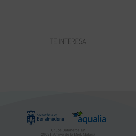
TE INTERESA
C/ Los Bataneros s/n
29631, Arroyo de la Miel, Málaga