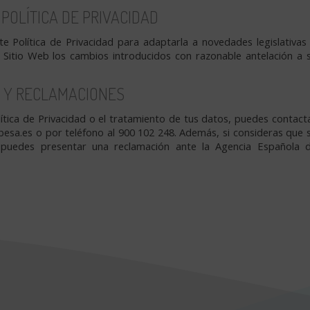
POLÍTICA DE PRIVACIDAD
 Política de Privacidad para adaptarla a novedades legislativas
l Sitio Web los cambios introducidos con razonable antelación a 
 Y RECLAMACIONES
ítica de Privacidad o el tratamiento de tus datos, puedes contact
esa.es o por teléfono al 900 102 248. Además, si consideras que 
 puedes presentar una reclamación ante la Agencia Española 