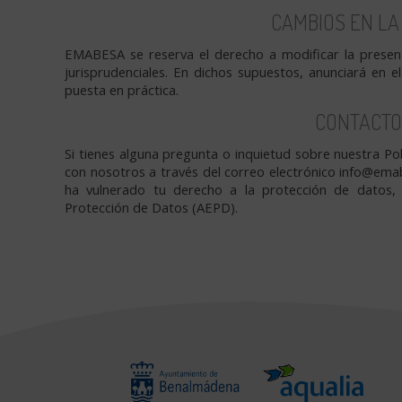
CAMBIOS EN LA 
EMABESA se reserva el derecho a modificar la presente
jurisprudenciales. En dichos supuestos, anunciará en e
puesta en práctica.
CONTACTO
Si tienes alguna pregunta o inquietud sobre nuestra Pol
con nosotros a través del correo electrónico info@emab
ha vulnerado tu derecho a la protección de datos,
Protección de Datos (AEPD).