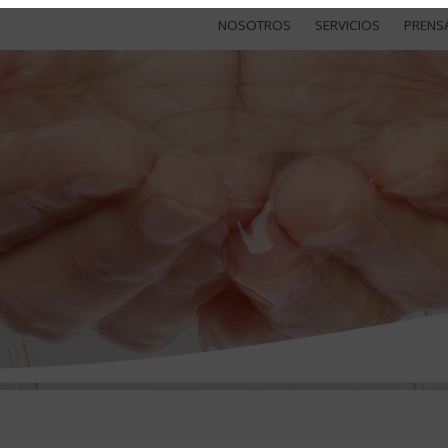
NOSOTROS
SERVICIOS
PRENS