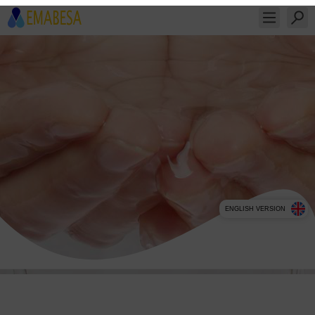
ENGLISH VERSION